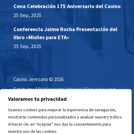
Cena Celebración 175 Aniversario del Casino
25 Sep, 2025
Conferencia Jaime Rocha Presentación del
libro «Misiles para ETA»
25 Sep, 2025
Casino Jerezano © 2026
Estatutos
|
Reglamento Interno
|
Convenios con
Valoramos tu privacidad
otros Casinos
Aviso Legal
|
Privacidad
|
Términos y Condiciones
|
Usamos cookies para mejorar tu experiencia de navegación,
mostrarte contenidos personalizados y analizar nuestro tráfico.
Política de Cookies
Al hacer clic en “Aceptar” nos das tu consentimiento para
nuestro uso de las cookies.