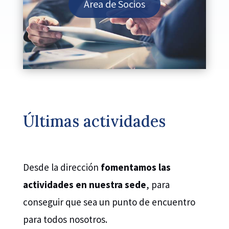
Área de Socios
Últimas actividades
Desde la dirección
fomentamos las
actividades en nuestra sede
, para
conseguir que sea un punto de encuentro
para todos nosotros.