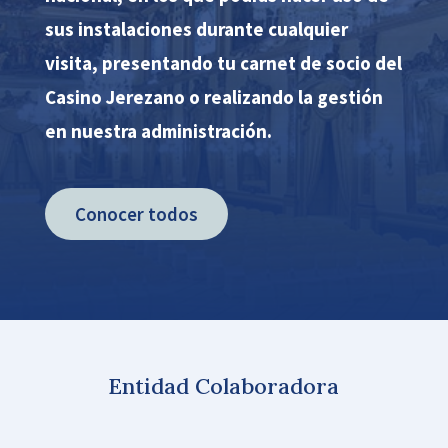
sus instalaciones durante cualquier
visita, presentando tu carnet de socio del
Casino Jerezano o realizando la gestión
en nuestra administración.
Conocer todos
Entidad Colaboradora