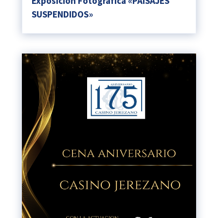
Exposición Fotográfica «PAISAJES
SUSPENDIDOS»