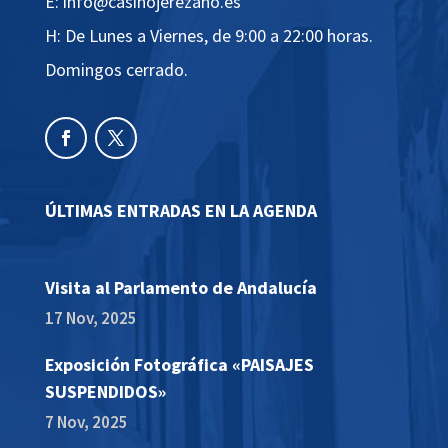
E: info@casinojerezano.es
H: De Lunes a Viernes, de 9:00 a 22:00 horas.
Domingos cerrado.
ÚLTIMAS ENTRADAS EN LA AGENDA
Visita al Parlamento de Andalucía
17 Nov, 2025
Exposición Fotográfica «PAISAJES
SUSPENDIDOS»
7 Nov, 2025