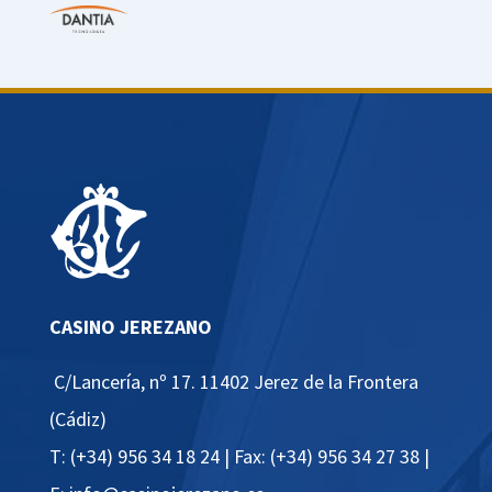
CASINO JEREZANO
C/Lancería, nº 17
. 11402 Jerez de la Frontera
(Cádiz)
T:
(+34) 956 34 18 24
| Fax: (+34) 956 34 27 38 |