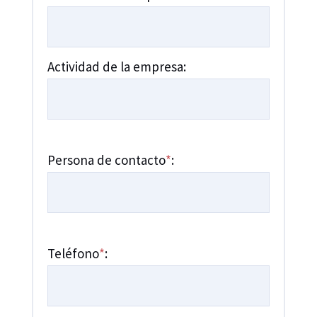
Actividad de la empresa:
Persona de contacto
*
:
Teléfono
*
: