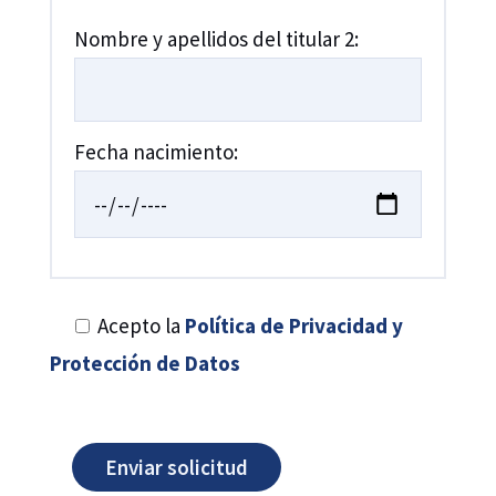
Nombre y apellidos del titular 2:
Fecha nacimiento:
Acepto la
Política de Privacidad y
Protección de Datos