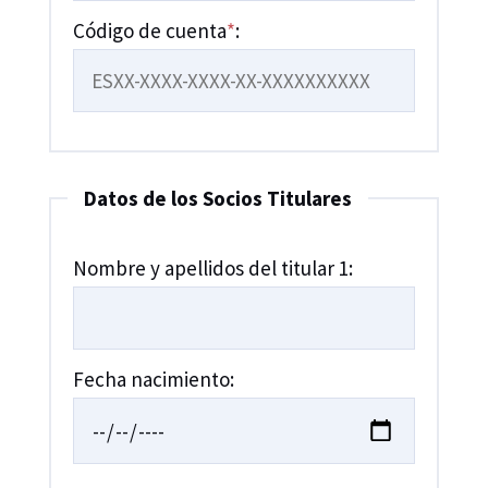
Código de cuenta
*
:
Datos de los Socios Titulares
Nombre y apellidos del titular 1:
Fecha nacimiento: