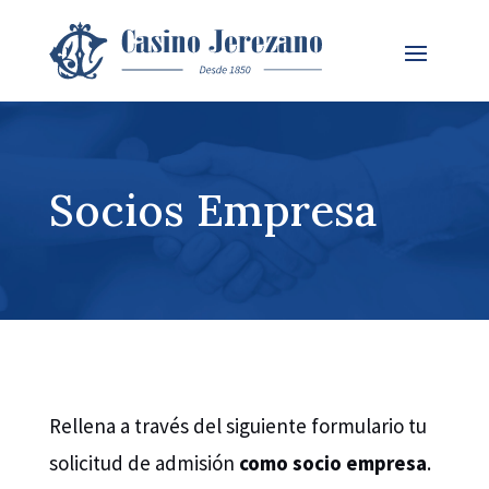
Socios Empresa
Rellena a través del siguiente formulario tu
solicitud de admisión
como socio empresa
.