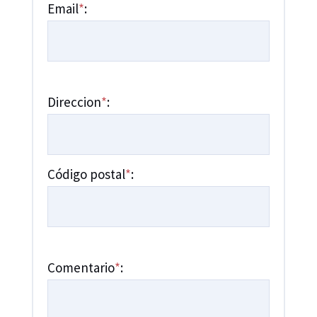
Email
*
:
Direccion
*
:
Código postal
*
:
Comentario
*
: