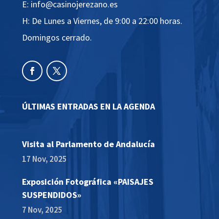
E: info@casinojerezano.es
H: De Lunes a Viernes, de 9:00 a 22:00 horas.
Domingos cerrado.
ÚLTIMAS ENTRADAS EN LA AGENDA
Visita al Parlamento de Andalucía
17 Nov, 2025
Exposición Fotográfica «PAISAJES
SUSPENDIDOS»
7 Nov, 2025