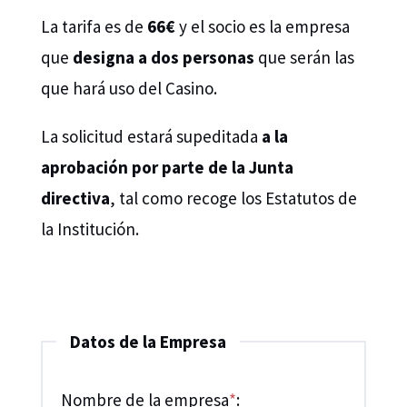
La tarifa es de
66€
y el socio es la empresa
que
designa a dos personas
que serán las
que hará uso del Casino.
La solicitud estará supeditada
a la
aprobación por parte de la Junta
directiva
, tal como recoge los Estatutos de
la Institución.
Datos de la Empresa
Nombre de la empresa
*
: