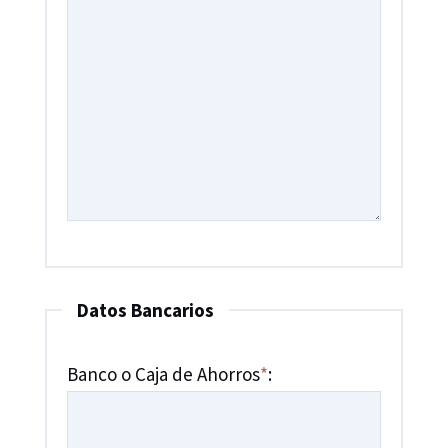
Datos Bancarios
Banco o Caja de Ahorros
*
: