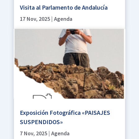
Visita al Parlamento de Andalucía
17 Nov, 2025
|
Agenda
Exposición Fotográfica «PAISAJES
SUSPENDIDOS»
7 Nov, 2025
|
Agenda