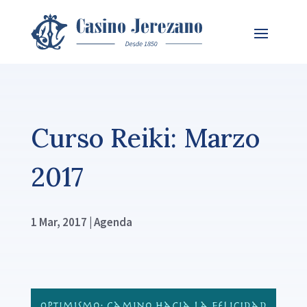
Curso Reiki: Marzo
2017
1 Mar, 2017
|
Agenda