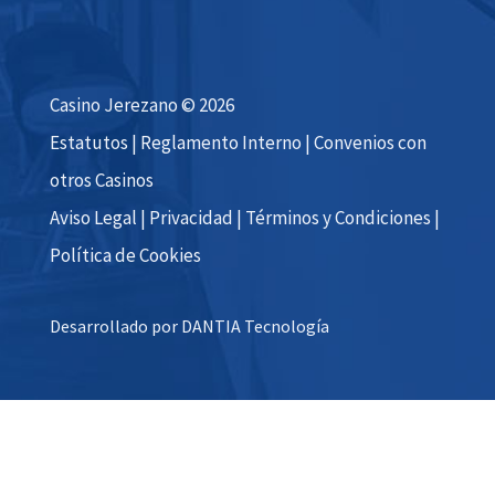
Casino Jerezano © 2026
Estatutos
|
Reglamento Interno
|
Convenios con
otros Casinos
Aviso Legal
|
Privacidad
|
Términos y Condiciones
|
Política de Cookies
Desarrollado por DANTIA Tecnología