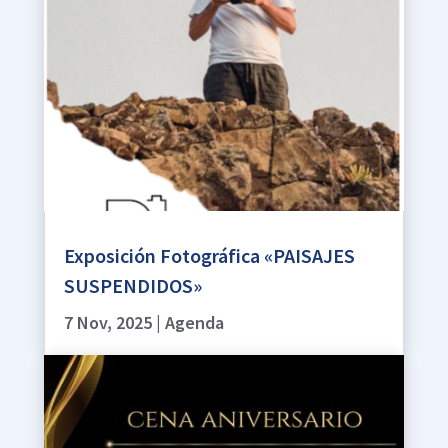
Exposición Fotográfica «PAISAJES
SUSPENDIDOS»
7 Nov, 2025
|
Agenda