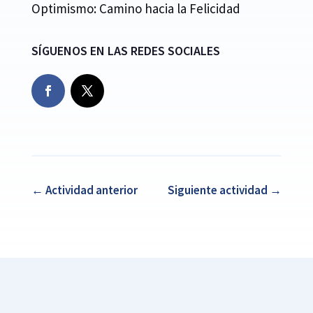
Optimismo: Camino hacia la Felicidad
SÍGUENOS EN LAS REDES SOCIALES
←
Actividad anterior
Siguiente actividad
→