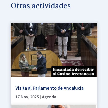
Otras actividades
Visita al Parlamento de Andalucía
17 Nov, 2025
|
Agenda