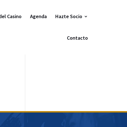
del Casino
Agenda
Hazte Socio
Contacto