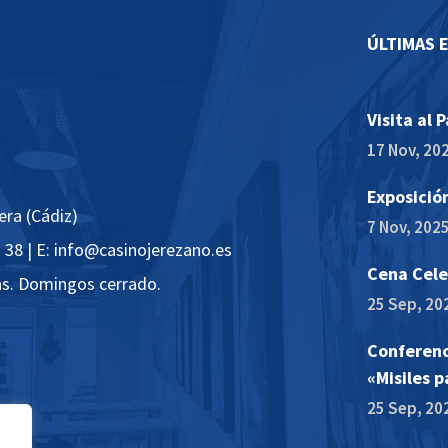
ÚLTIMAS 
Visita al
17 Nov, 20
Exposició
era (Cádiz)
7 Nov, 202
7 38 | E: info@casinojerezano.es
Cena Cele
ras. Domingos cerrado.
25 Sep, 20
Conferenc
«Misiles p
25 Sep, 20