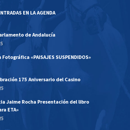
ENTRADAS EN LA AGENDA
 Parlamento de Andalucía
25
n Fotográfica «PAISAJES SUSPENDIDOS»
5
bración 175 Aniversario del Casino
25
ia Jaime Rocha Presentación del libro
ara ETA»
25