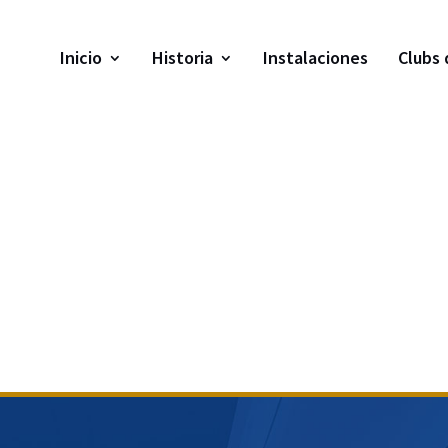
Inicio
Historia
Instalaciones
Clubs 